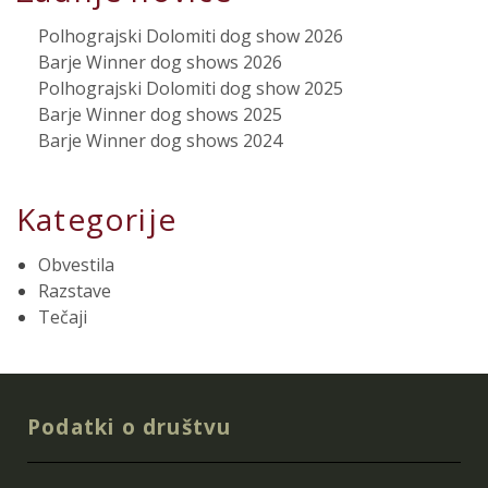
Polhograjski Dolomiti dog show 2026
Barje Winner dog shows 2026
Polhograjski Dolomiti dog show 2025
Barje Winner dog shows 2025
Barje Winner dog shows 2024
Kategorije
Obvestila
Razstave
Tečaji
Podatki o društvu